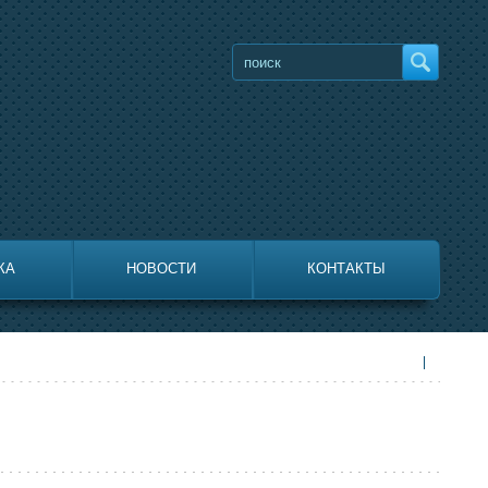
КА
НОВОСТИ
КОНТАКТЫ