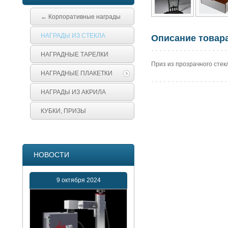
← Корпоративные награды
НАГРАДЫ ИЗ СТЕКЛА
Описание товар
НАГРАДНЫЕ ТАРЕЛКИ
Приз из прозрачного стек
НАГРАДНЫЕ ПЛАКЕТКИ
НАГРАДЫ ИЗ АКРИЛА
КУБКИ, ПРИЗЫ
НОВОСТИ
9 октября 2024