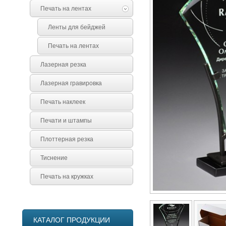
Печать на лентах
Ленты для бейджей
Печать на лентах
Лазерная резка
Лазерная гравировка
Печать наклеек
Печати и штампы
Плоттерная резка
Тиснение
Печать на кружках
КАТАЛОГ ПРОДУКЦИИ