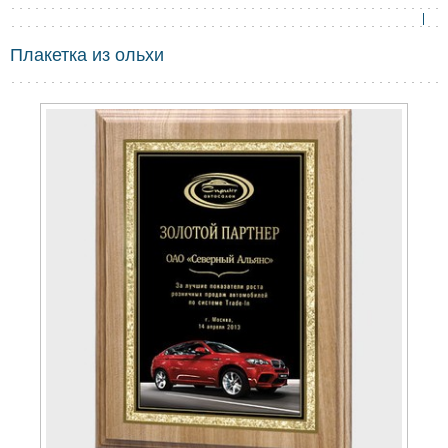
Плакетка из ольхи